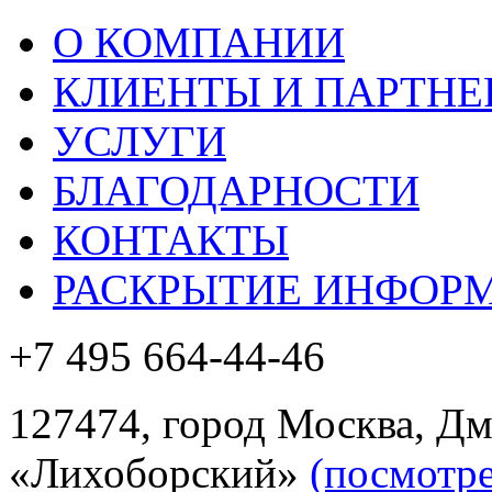
О КОМПАНИИ
КЛИЕНТЫ И ПАРТНЕ
УСЛУГИ
БЛАГОДАРНОСТИ
КОНТАКТЫ
РАСКРЫТИЕ ИНФОР
+7 495 664-44-46
127474, город Москва, Дм
«Лихоборский»
(посмотре