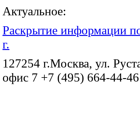
Актуальное:
Раскрытие информации по
г.
127254 г.Москва, ул. Рустав
офис 7
+7 (495) 664-44-46