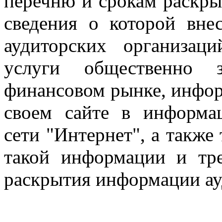
перечню и срокам раскры
сведения о которой вне
аудиторских организац
услуги общественно 
финансовом рынке, инфор
своем сайте в информа
сети "Интернет", а также
такой информации и тр
раскрытия информации ау