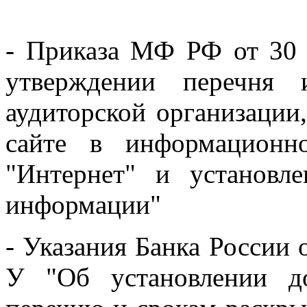
- Приказа МФ РФ от 30
утверждении перечня 
аудиторской организации
сайте в информационно
"Интернет" и установл
информации"
- Указания Банка России 
У "Об установлении д